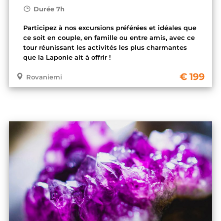
Durée 7h
Participez à nos excursions préférées et idéales que
ce soit en couple, en famille ou entre amis, avec ce
tour réunissant les activités les plus charmantes
que la Laponie ait à offrir !
199
Rovaniemi