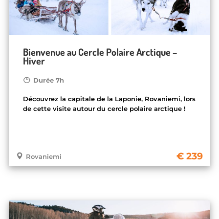
Bienvenue au Cercle Polaire Arctique –
Hiver
Durée 7h
Découvrez la capitale de la Laponie, Rovaniemi, lors
de cette visite autour du cercle polaire arctique !
239
Rovaniemi