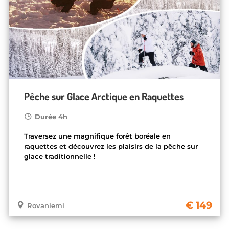
Pêche sur Glace Arctique en Raquettes
Durée 4h
Traversez une magnifique forêt boréale en
raquettes et découvrez les plaisirs de la pêche sur
glace traditionnelle !
149
Rovaniemi