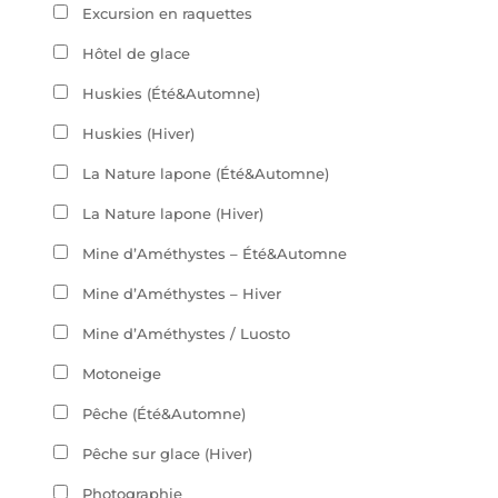
Excursion en raquettes
Hôtel de glace
Huskies (Été&Automne)
Huskies (Hiver)
La Nature lapone (Été&Automne)
La Nature lapone (Hiver)
Mine d’Améthystes – Été&Automne
Mine d’Améthystes – Hiver
Mine d’Améthystes / Luosto
Motoneige
Pêche (Été&Automne)
Pêche sur glace (Hiver)
Photographie