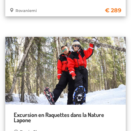
289
Rovaniemi
Excursion en Raquettes dans la Nature
Lapone