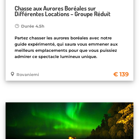
Chasse aux Aurores Boréales sur
Différentes Locations – Groupe Réduit
Durée 4.5h
Partez chasser les aurores boréales avec notre
guide expérimenté, qui saura vous emmener aux
meilleurs emplacements pour que vous puissiez
admirer ce spectacle lumineux unique.
139
Rovaniemi