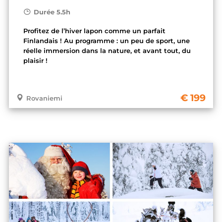
Durée 5.5h
Profitez de l’hiver lapon comme un parfait
Finlandais ! Au programme : un peu de sport, une
réelle immersion dans la nature, et avant tout, du
plaisir !
199
Rovaniemi