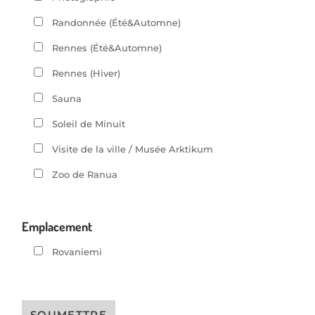
Randonnée (Été&Automne)
Rennes (Été&Automne)
Rennes (Hiver)
Sauna
Soleil de Minuit
Visite de la ville / Musée Arktikum
Zoo de Ranua
Emplacement
Rovaniemi