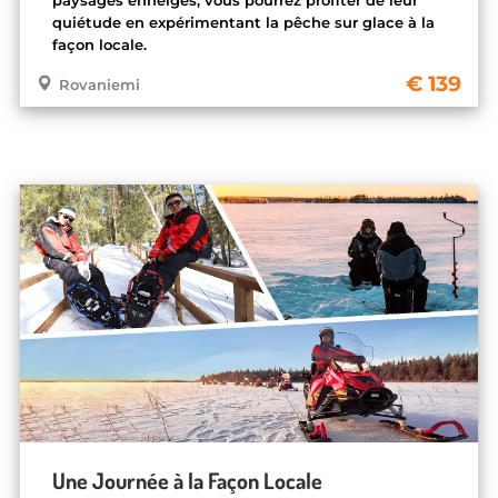
quiétude en expérimentant la pêche sur glace à la
façon locale.
139
Rovaniemi
Une Journée à la Façon Locale