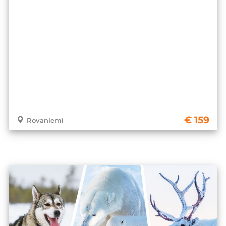
159
Rovaniemi