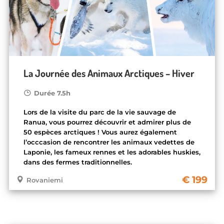
La Journée des Animaux Arctiques – Hiver
Durée 7.5h
Lors de la visite du parc de la vie sauvage de
Ranua, vous pourrez découvrir et admirer plus de
50 espèces arctiques ! Vous aurez également
l’occcasion de rencontrer les animaux vedettes de
Laponie, les fameux rennes et les adorables huskies,
dans des fermes traditionnelles.
199
Rovaniemi