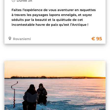
Durée 3h
Faites l’expérience de vous aventurer en raquettes
à travers les paysages lapons enneigés, et soyez
séduits par la beauté et la quiétude de cet
incontestable havre de paix qu’est l’Arctique !
95
Rovaniemi