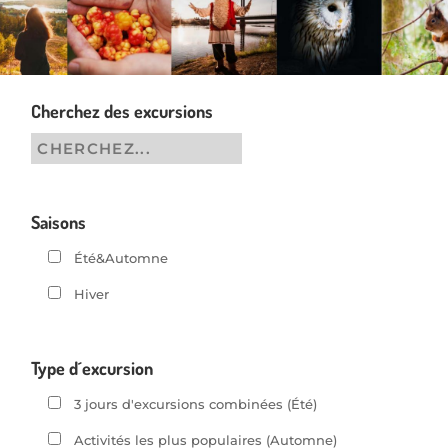
Cherchez des excursions
Saisons
Été&Automne
Hiver
Type d´excursion
3 jours d'excursions combinées (Été)
Activités les plus populaires (Automne)