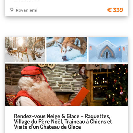
339
Rovaniemi
Rendez-vous Neige & Glace – Raquettes,
Village du Père Noël, Traîneau à Chiens et
Visite d’un Château de Glace