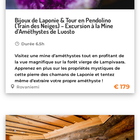
Bijoux de Laponie & Tour en Pendolino
(Train des Neiges) – Excursion à la Mine
d’Améthystes de Luosto
Durée 6.5h
Visitez une mine d’améthystes tout en profitant de
la vue magnifique sur la forêt vierge de Lampivaara.
Apprenez en plus sur les propriétés mystiques de
cette pierre des chamans de Laponie et tentez
même d’extraire votre propre améthyste !
179
Rovaniemi