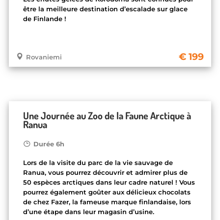
être la meilleure destination d’escalade sur glace
de Finlande !
199
Rovaniemi
Une Journée au Zoo de la Faune Arctique à
Ranua
Durée 6h
Lors de la visite du parc de la vie sauvage de
Ranua, vous pourrez découvrir et admirer plus de
50 espèces arctiques dans leur cadre naturel ! Vous
pourrez également goûter aux délicieux chocolats
de chez Fazer, la fameuse marque finlandaise, lors
d’une étape dans leur magasin d’usine.