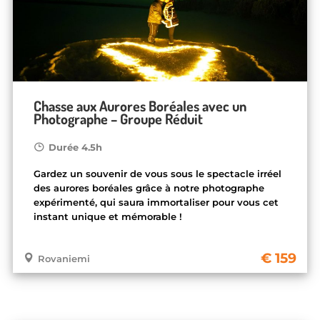
Chasse aux Aurores Boréales avec un
Photographe – Groupe Réduit
Durée 4.5h
Gardez un souvenir de vous sous le spectacle irréel
des aurores boréales grâce à notre photographe
expérimenté, qui saura immortaliser pour vous cet
instant unique et mémorable !
159
Rovaniemi