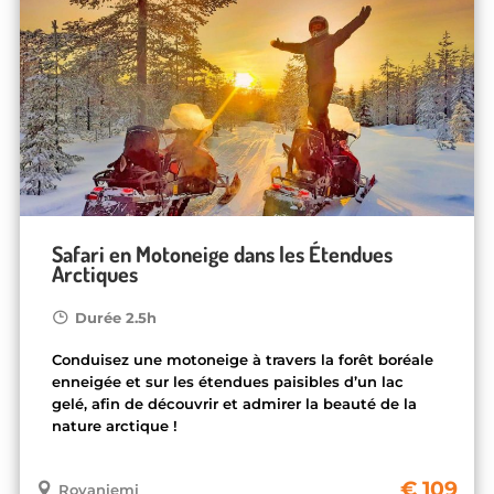
Safari en Motoneige dans les Étendues
Arctiques
Durée 2.5h
Conduisez une motoneige à travers la forêt boréale
enneigée et sur les étendues paisibles d’un lac
gelé, afin de découvrir et admirer la beauté de la
nature arctique !
109
Rovaniemi