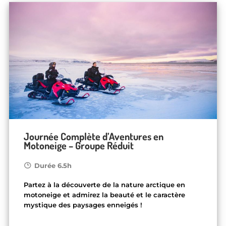
Journée Complète d’Aventures en
Motoneige – Groupe Réduit
Durée 6.5h
Partez à la découverte de la nature arctique en
motoneige et admirez la beauté et le caractère
mystique des paysages enneigés !