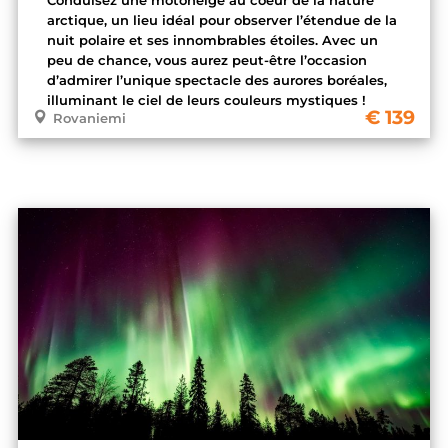
arctique, un lieu idéal pour observer l’étendue de la
nuit polaire et ses innombrables étoiles. Avec un
peu de chance, vous aurez peut-être l’occasion
d’admirer l’unique spectacle des aurores boréales,
illuminant le ciel de leurs couleurs mystiques !
139
Rovaniemi