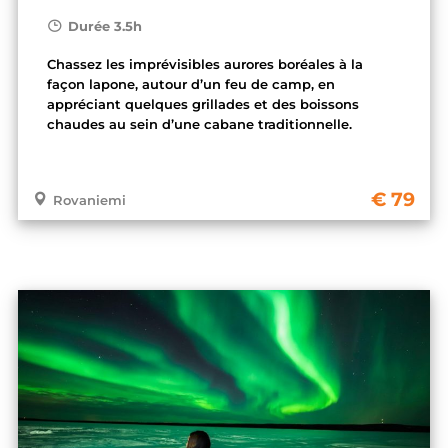
Durée 3.5h
Chassez les imprévisibles aurores boréales à la
façon lapone, autour d’un feu de camp, en
appréciant quelques grillades et des boissons
chaudes au sein d’une cabane traditionnelle.
79
Rovaniemi