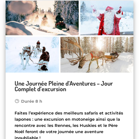
Une Journée Pleine d’Aventures – Jour
Complet d’excursion
Durée 8 h
Faites l’expérience des meilleurs safaris et activités
lapones : une excursion en motoneige ainsi que la
rencontre avec les Rennes, les Huskies et le Père
Noël feront de votre journée une aventure
inoubliable !