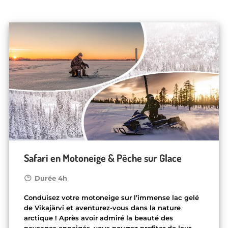
Safari en Motoneige & Pêche sur Glace
Durée 4h
Conduisez votre motoneige sur l’immense lac gelé
de Vikajärvi et aventurez-vous dans la nature
arctique ! Après avoir admiré la beauté des
paysages enneigés, vous pourrez profiter de leur