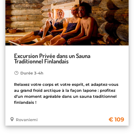
Excursion Privée dans un Sauna
Traditionnel Finlandais
Durée 3-4h
Relaxez votre corps et votre esprit, et adaptez-vous
au grand froid arctique à la façon lapone : profitez
d’un moment agréable dans un sauna traditionnel
finlandais !
109
Rovaniemi