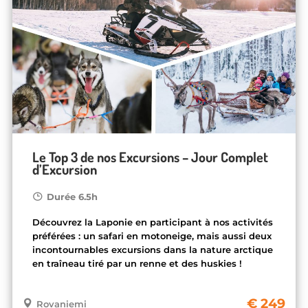
Le Top 3 de nos Excursions – Jour Complet
d’Excursion
Durée 6.5h
Découvrez la Laponie en participant à nos activités
préférées : un safari en motoneige, mais aussi deux
incontournables excursions dans la nature arctique
en traîneau tiré par un renne et des huskies !
249
Rovaniemi