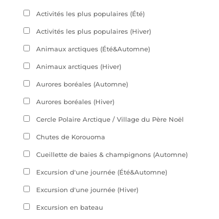
Activités les plus populaires (Été)
Activités les plus populaires (Hiver)
Animaux arctiques (Été&Automne)
Animaux arctiques (Hiver)
Aurores boréales (Automne)
Aurores boréales (Hiver)
Cercle Polaire Arctique / Village du Père Noël
Chutes de Korouoma
Cueillette de baies & champignons (Automne)
Excursion d'une journée (Été&Automne)
Excursion d'une journée (Hiver)
Excursion en bateau