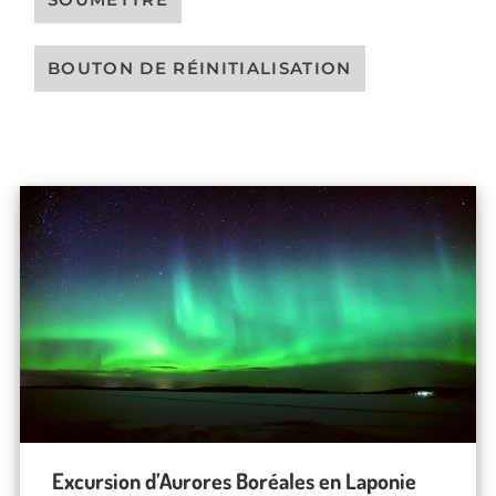
Excursion d’Aurores Boréales en Laponie