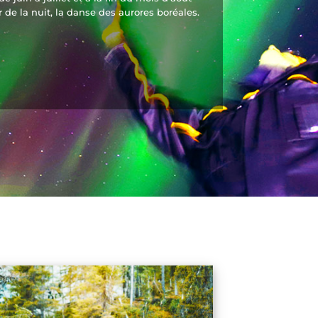
de la nuit, la danse des aurores boréales.