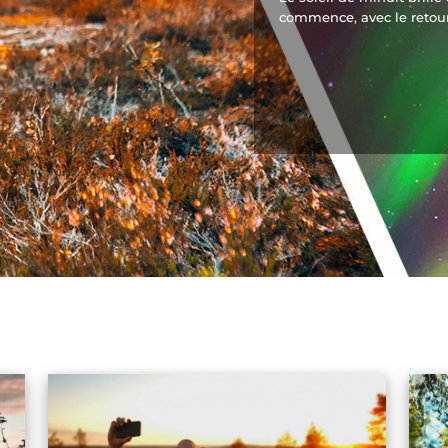
commence, avec le retour 