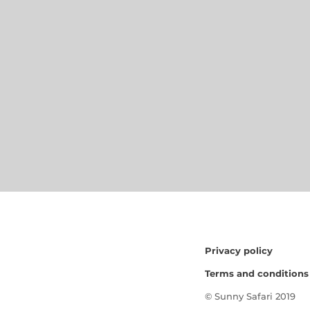
Privacy policy
Terms and conditions
© Sunny Safari 2019