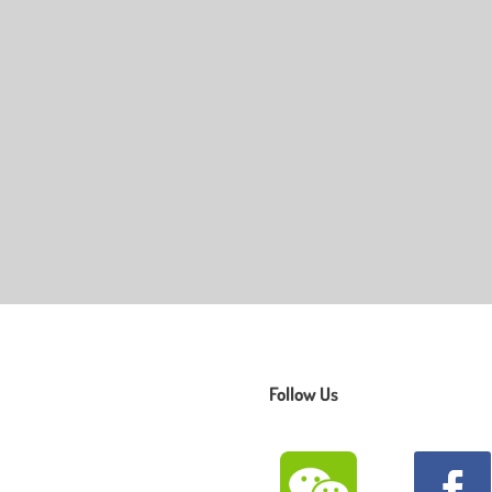
Follow Us