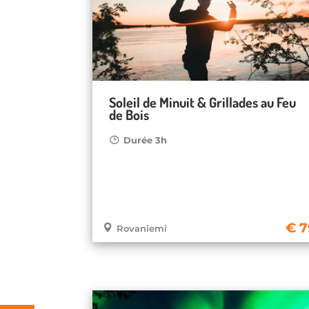
Soleil de Minuit & Grillades au Feu
de Bois
Durée 3h
7
Rovaniemi