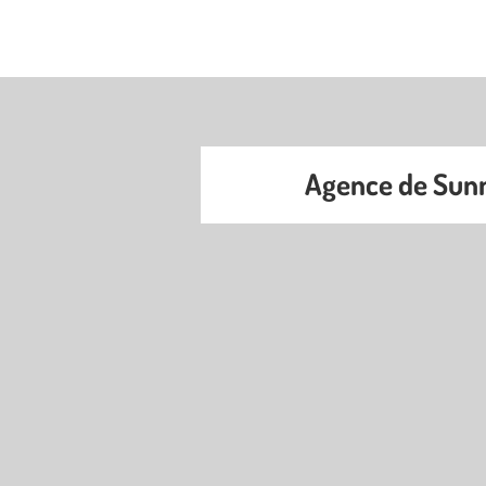
Agence de Sunn