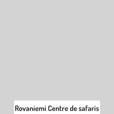
Rovaniemi Centre de safaris