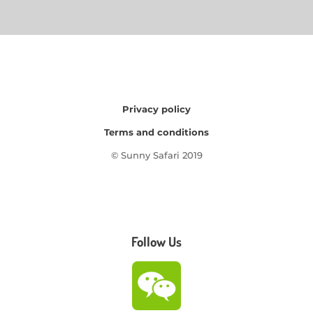
Privacy policy
Terms and conditions
© Sunny Safari 2019
Follow Us