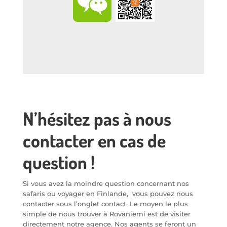
N’hésitez pas à nous
contacter en cas de
question !
Si vous avez la moindre question concernant nos
safaris ou voyager en Finlande, vous pouvez nous
contacter sous l’onglet contact. Le moyen le plus
simple de nous trouver à Rovaniemi est de visiter
directement notre agence. Nos agents se feront un