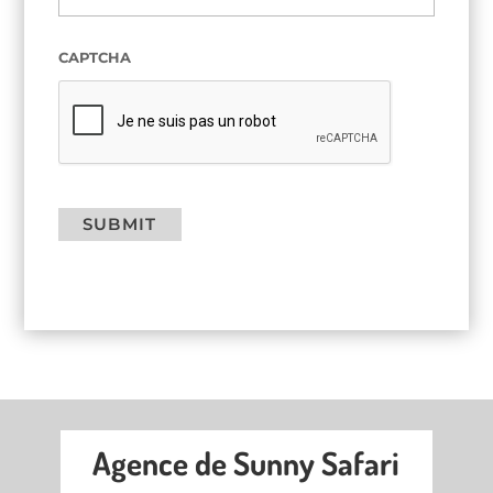
CAPTCHA
SUBMIT
Agence de Sunny Safari