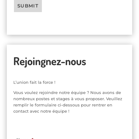
SUBMIT
Rejoingnez-nous
L’union fait la force !
Vous voulez rejoindre notre équipe ? Nous avons de
nombreux postes et stages à vous proposer. Veuillez
remplir le formulaire ci-dessous pour rentrer en
contact avec notre équipe !