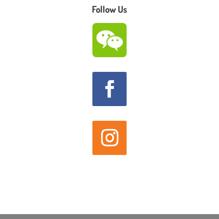
Follow Us