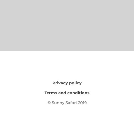
Privacy policy
Terms and conditions
© Sunny Safari 2019