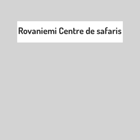
Rovaniemi Centre de safaris