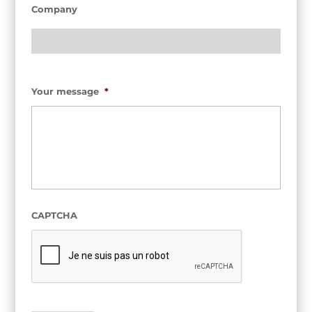
Company
Your message
*
CAPTCHA