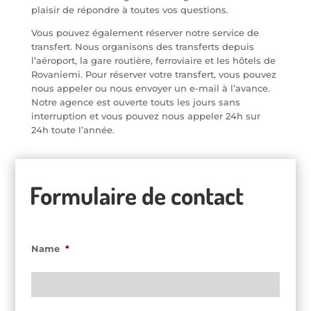
plaisir de répondre à toutes vos questions.
Vous pouvez également réserver notre service de
transfert. Nous organisons des transferts depuis
l’aéroport, la gare routière, ferroviaire et les hôtels de
Rovaniemi. Pour réserver votre transfert, vous pouvez
nous appeler ou nous envoyer un e-mail à l’avance.
Notre agence est ouverte touts les jours sans
interruption et vous pouvez nous appeler 24h sur
24h toute l’année.
Formulaire de contact
Name
*