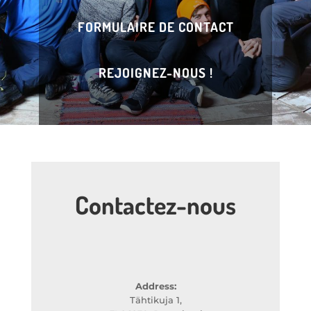
FORMULAIRE DE CONTACT
REJOIGNEZ-NOUS !
Contactez-nous
Address:
Tähtikuja 1,