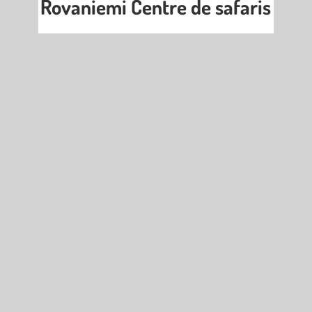
Rovaniemi Centre de safaris