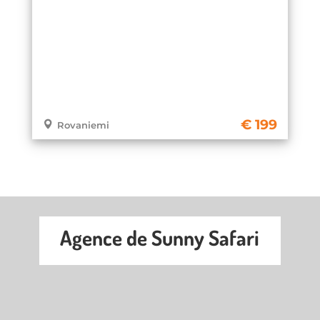
199
Rovaniemi
Agence de Sunny Safari