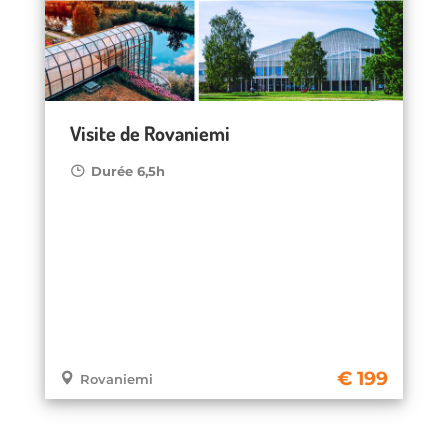
Visite de Rovaniemi
Durée 6,5h
199
Rovaniemi