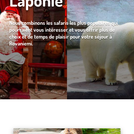
Nous combinons les safaris les plus populaires qui
pourraient vous intéresser et vous offrir plus de
choix et de temps de plaisir pour votre séjour à
Rovaniemi.