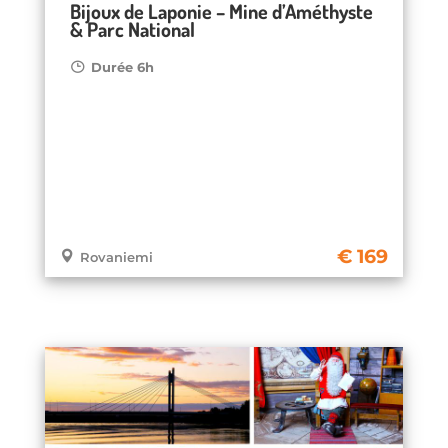
Bijoux de Laponie – Mine d’Améthyste
& Parc National
Durée 6h
169
Rovaniemi