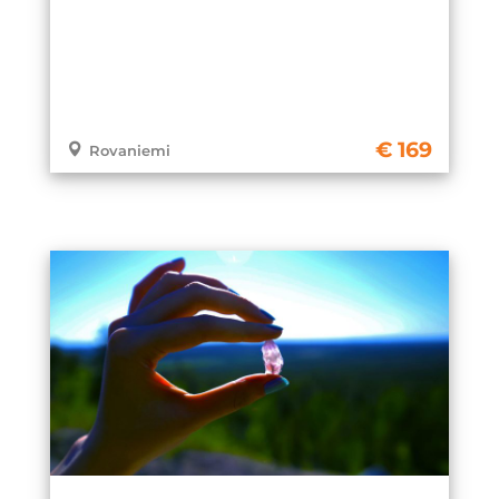
169
Rovaniemi