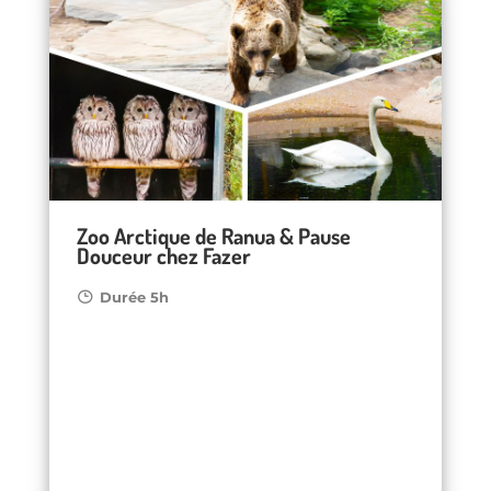
Zoo Arctique de Ranua & Pause
Douceur chez Fazer
Durée 5h