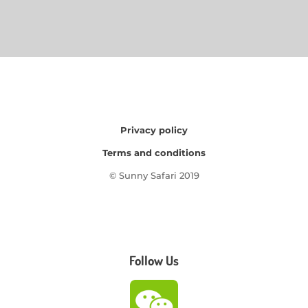
Privacy policy
Terms and conditions
© Sunny Safari 2019
Follow Us