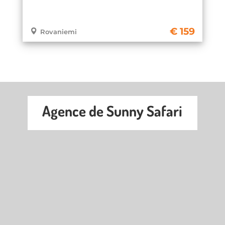
159
Rovaniemi
Agence de Sunny Safari