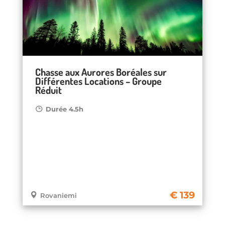
Chasse aux Aurores Boréales sur
Différentes Locations – Groupe
Réduit
Durée 4.5h
139
Rovaniemi