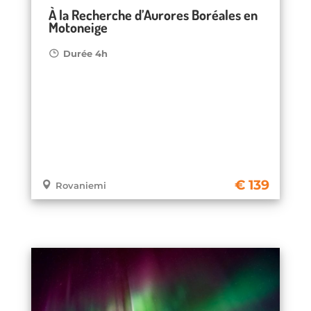
À la Recherche d’Aurores Boréales en
Motoneige
Durée 4h
139
Rovaniemi