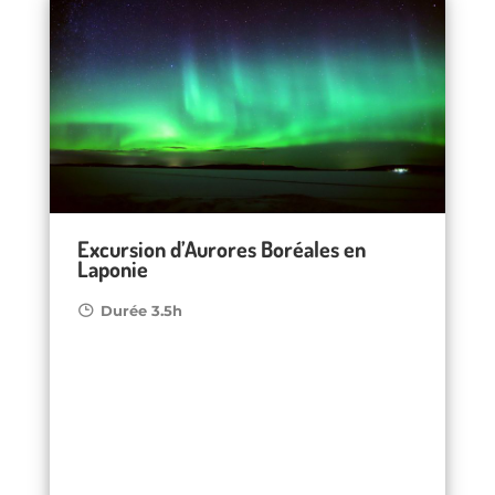
Excursion d’Aurores Boréales en
Laponie
Durée 3.5h