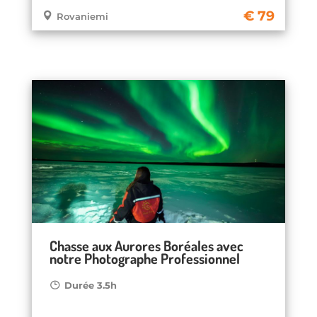
79
Rovaniemi
Chasse aux Aurores Boréales avec
notre Photographe Professionnel
Durée 3.5h