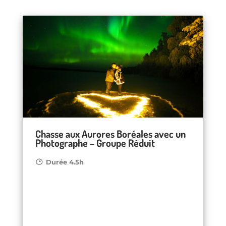
Chasse aux Aurores Boréales avec un
Photographe – Groupe Réduit
Durée 4.5h