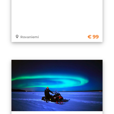
99
Rovaniemi