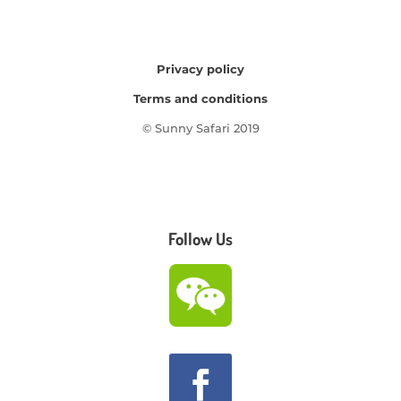
Privacy policy
Terms and conditions
© Sunny Safari 2019
Follow Us