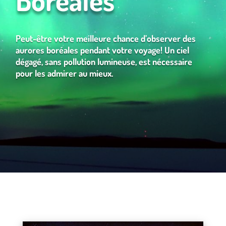
Peut-être votre meilleure chance d’observer des
aurores boréales pendant votre voyage! Un ciel
dégagé, sans pollution lumineuse, est nécessaire
pour les admirer au mieux.