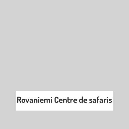
Rovaniemi Centre de safaris