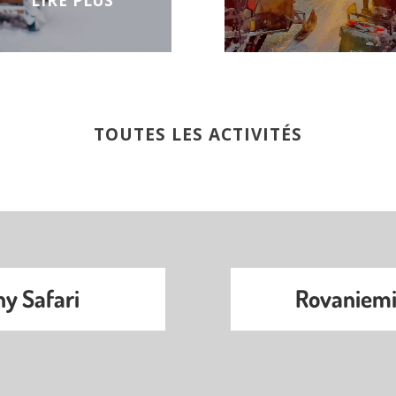
LIRE PLUS
TOUTES LES ACTIVITÉS
y Safari
Rovaniemi 