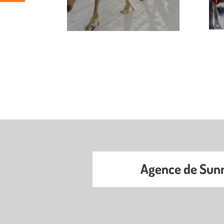
Agence de Sunn