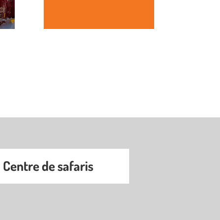
Centre de safaris