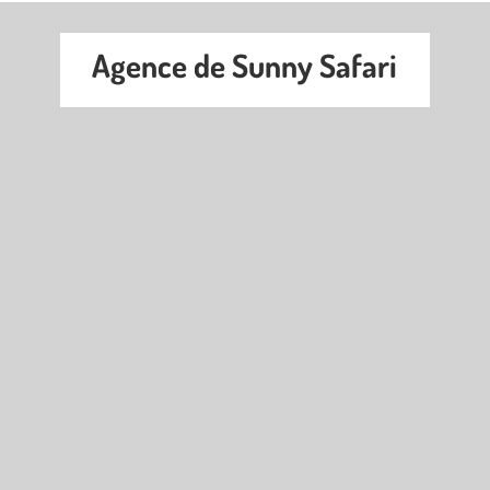
Agence de Sunny Safari