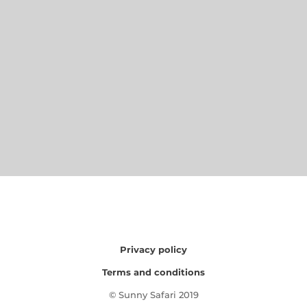
Privacy policy
Terms and conditions
© Sunny Safari 2019