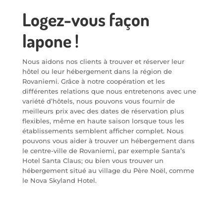
Logez-vous façon
lapone !
Nous aidons nos clients à trouver et réserver leur
hôtel ou leur hébergement dans la région de
Rovaniemi. Grâce à notre coopération et les
différentes relations que nous entretenons avec une
variété d’hôtels, nous pouvons vous fournir de
meilleurs prix avec des dates de réservation plus
flexibles, même en haute saison lorsque tous les
établissements semblent afficher complet. Nous
pouvons vous aider à trouver un hébergement dans
le centre-ville de Rovaniemi, par exemple Santa’s
Hotel Santa Claus; ou bien vous trouver un
hébergement situé au village du Père Noël, comme
le Nova Skyland Hotel.