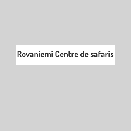
Rovaniemi Centre de safaris