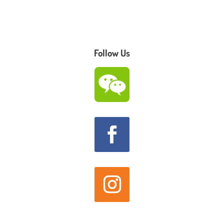
Follow Us