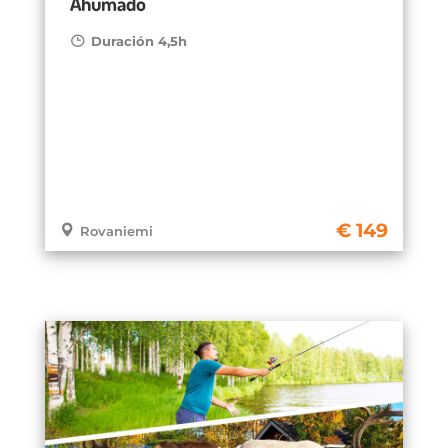
Ahumado
Duración 4,5h
149
Rovaniemi