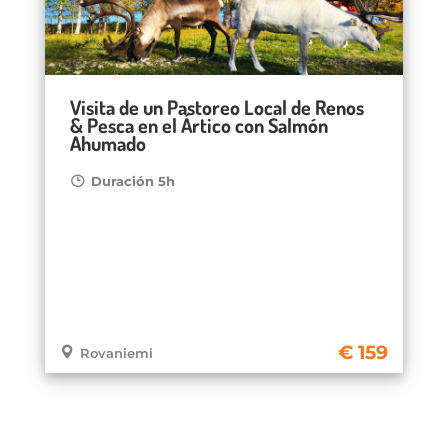
Visita de un Pastoreo Local de Renos
& Pesca en el Ártico con Salmón
Ahumado
Duración 5h
159
Rovaniemi