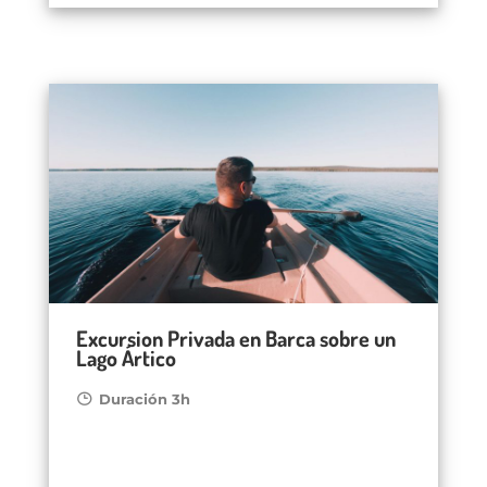
Excursion Privada en Barca sobre un
Lago Ártico
Duración 3h