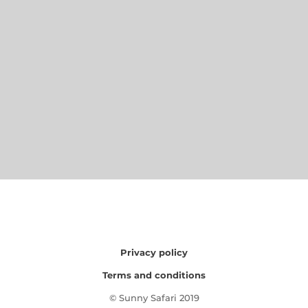
Privacy policy
Terms and conditions
© Sunny Safari 2019