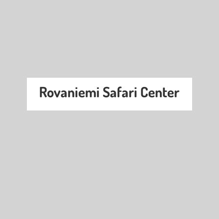
Rovaniemi Safari Center