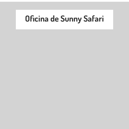
Oficina de Sunny Safari