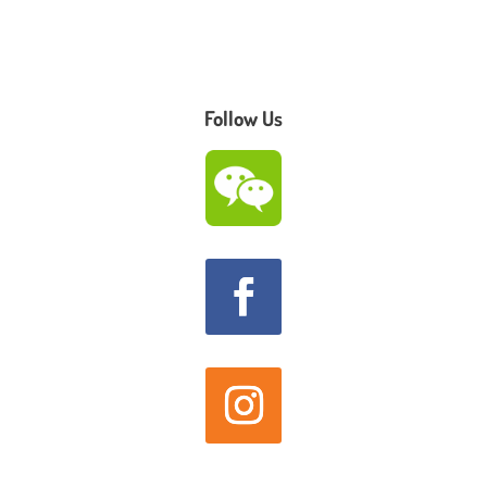
Follow Us