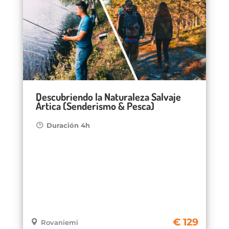
Descubriendo la Naturaleza Salvaje
Ártica (Senderismo & Pesca)
Duración 4h
129
Rovaniemi