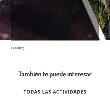
Loading...
También te puede interesar
TODAS LAS ACTIVIDADES