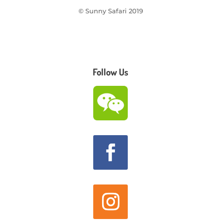
© Sunny Safari 2019
Follow Us