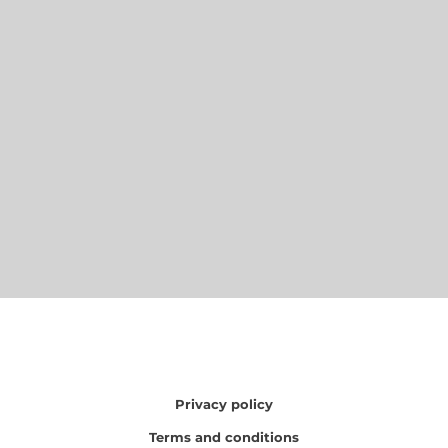
Privacy policy
Terms and conditions