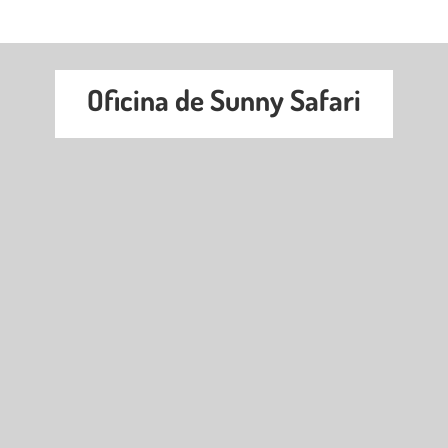
Oficina de Sunny Safari