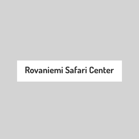
Rovaniemi Safari Center