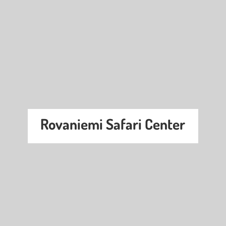
Rovaniemi Safari Center