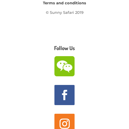
Terms and conditions
© Sunny Safari 2019
Follow Us