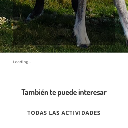
Loading...
También te puede interesar
TODAS LAS ACTIVIDADES