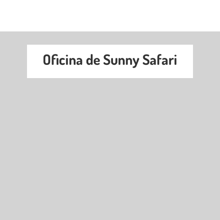
Oficina de Sunny Safari