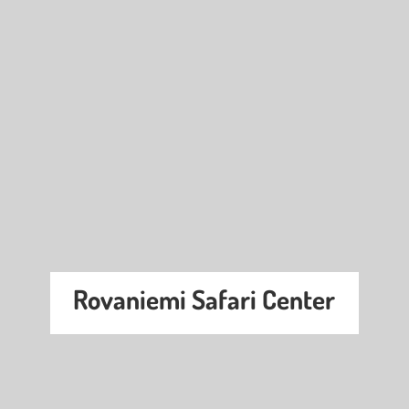
Rovaniemi Safari Center