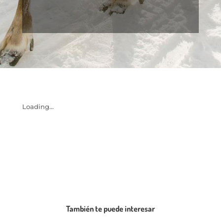
Loading...
También te puede interesar