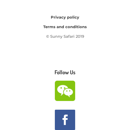
Privacy policy
Terms and conditions
© Sunny Safari 2019
Follow Us