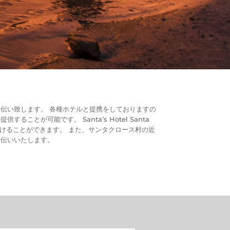
伝い致します。 各種ホテルと提携をしておりますの
とが可能です。 Santa’s Hotel Santa
つけることができます。 また、サンタクロース村の近
手伝いいたします。