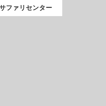
サファリセンター