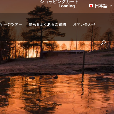
ショッピングカート
Loading...
日本語
ケージツアー
情報&よくあるご質問
お問い合わせ