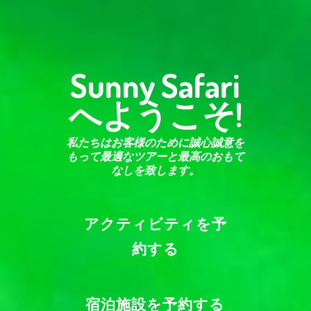
Sunny Safari
へようこそ!
私たちはお客様のために誠心誠意を
もって最適なツアーと最高のおもて
なしを致します。
アクティビティを予
約する
宿泊施設を予約する