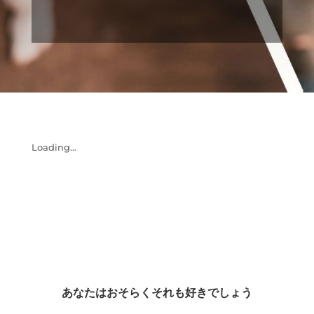
Loading...
あなたはおそらくそれも好きでしょう