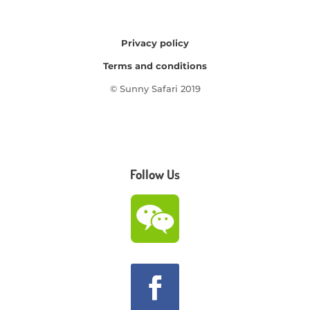
Privacy policy
Terms and conditions
© Sunny Safari 2019
Follow Us