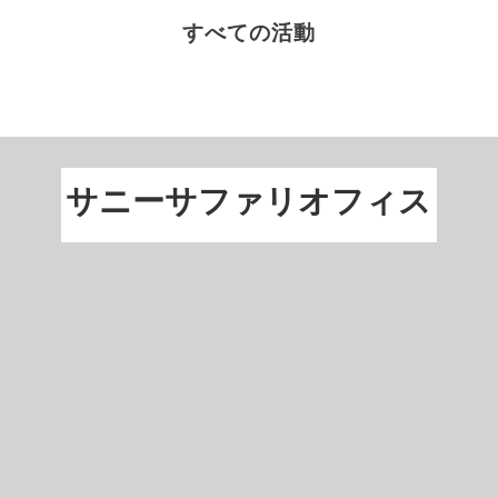
すべての活動
サニーサファリオフィス