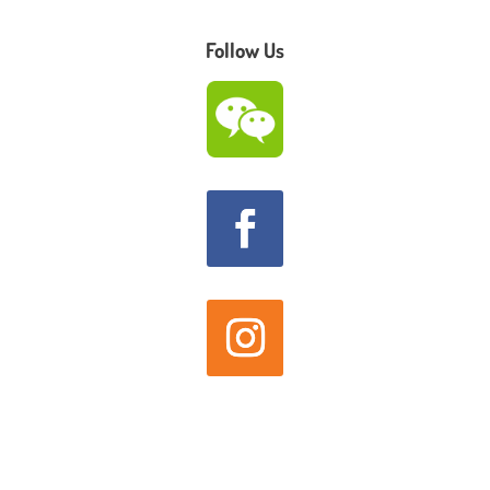
Follow Us