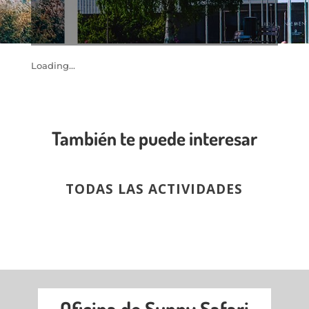
Loading...
También te puede interesar
TODAS LAS ACTIVIDADES
Oficina de Sunny Safari