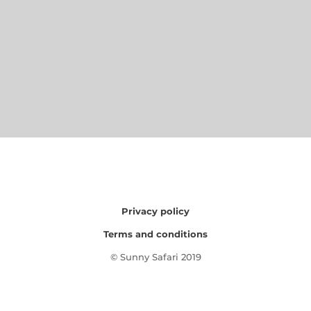
Privacy policy
Terms and conditions
© Sunny Safari 2019