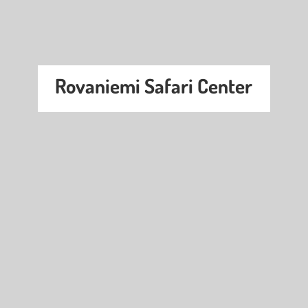
Rovaniemi Safari Center