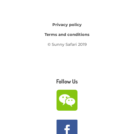
Privacy policy
Terms and conditions
© Sunny Safari 2019
Follow Us