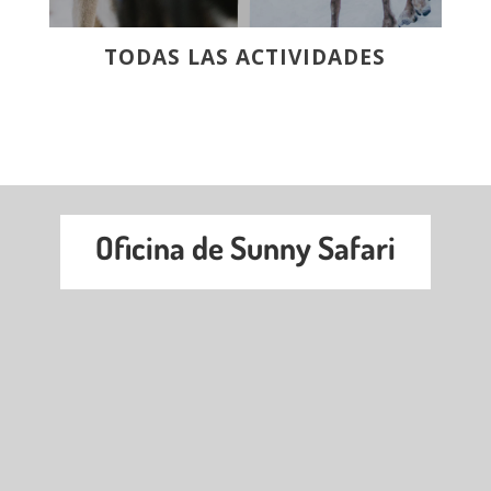
TODAS LAS ACTIVIDADES
Oficina de Sunny Safari