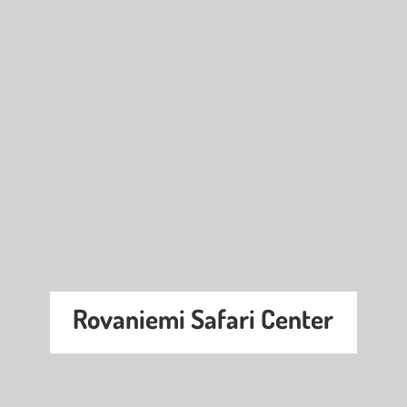
Rovaniemi Safari Center