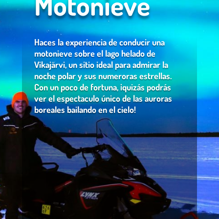
Motonieve
Haces la experiencia de conducir una
motonieve sobre el lago helado de
Vikajärvi, un sitio ideal para admirar la
noche polar y sus numeroras estrellas.
Con un poco de fortuna, ¡quizás podrás
ver el espectaculo único de las auroras
boreales bailando en el cielo!