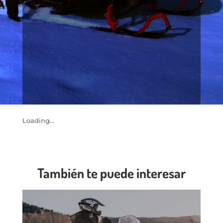
Loading...
También te puede interesar