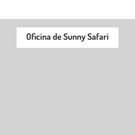
Oficina de Sunny Safari