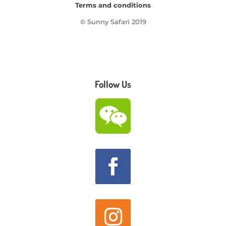
Terms and conditions
© Sunny Safari 2019
Follow Us