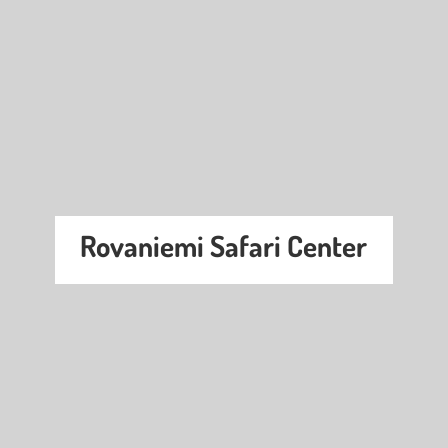
Rovaniemi Safari Center