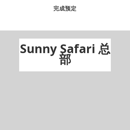
完成预定
Sunny Safari 总
部