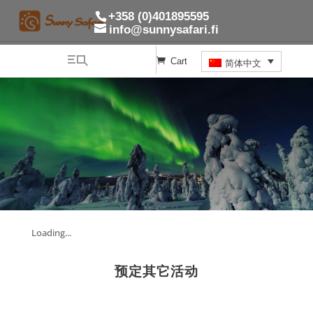
+358 (0)401895595
info@sunnysafari.fi
Cart
简体中文
Loading...
预定其它活动