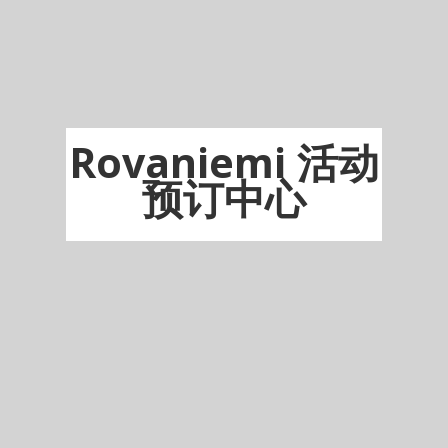
Rovaniemi 活动
预订中心