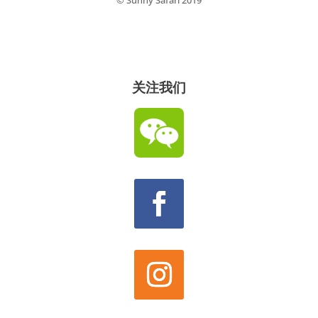
© Sunny Safari 2019
关注我们