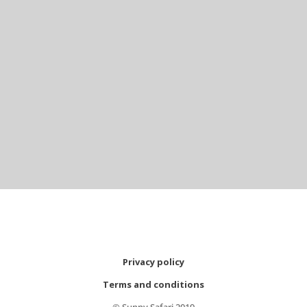
Privacy policy
Terms and conditions