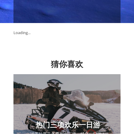
Loading...
猜你喜欢
热门三项欢乐一日游
涵盖拉普兰冬季热点三项，经典一日游！