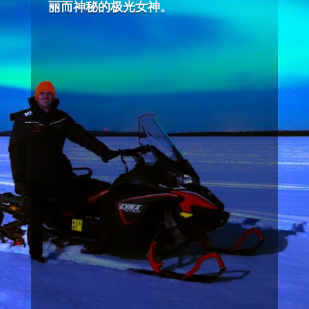
丽而神秘的极光女神。