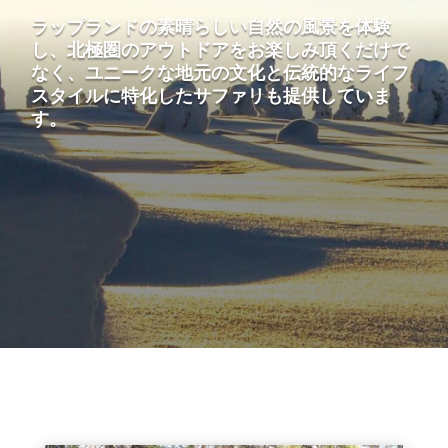
ラップランドの素晴らしい自然の風景を体験
し、北極圏のアウトドアをお楽しみ頂くだけで
なく、ユニークな地元の文化と伝統的なライフ
スタイルに特化したサファリも提供していま
す。