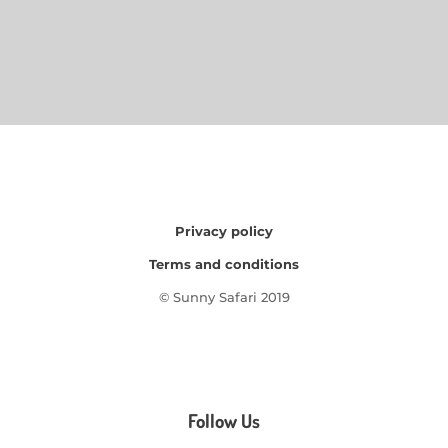
Privacy policy
Terms and conditions
© Sunny Safari 2019
Follow Us