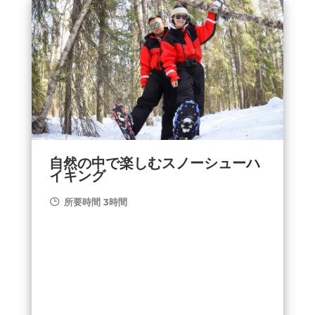
自然の中で楽しむスノーシューハ
イキング
所要時間 3時間