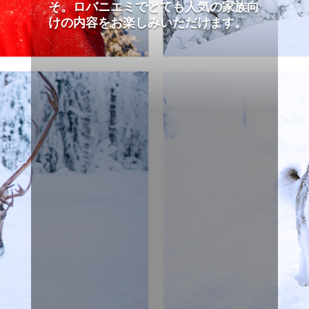
そ。ロバニエミでとても人気の家族向
けの内容をお楽しみいただけます。