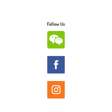
Follow Us