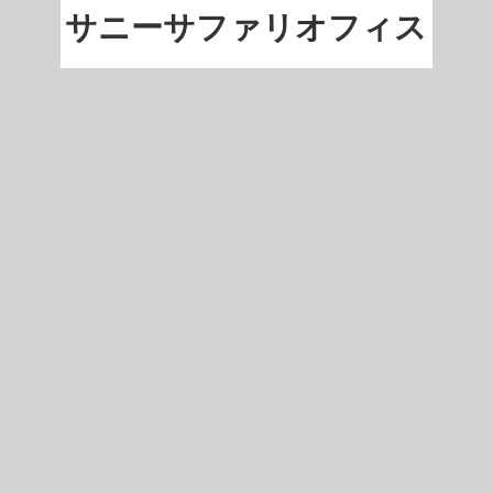
サニーサファリオフィス