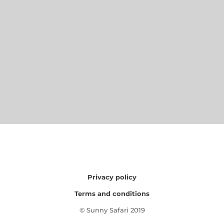
Privacy policy
Terms and conditions
© Sunny Safari 2019