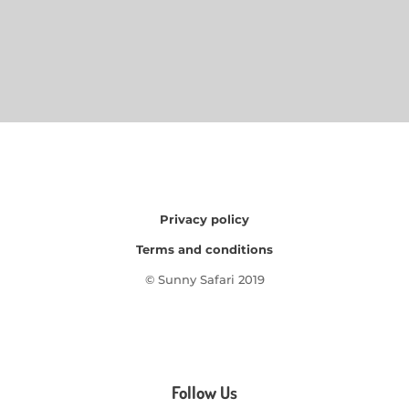
Privacy policy
Terms and conditions
© Sunny Safari 2019
Follow Us