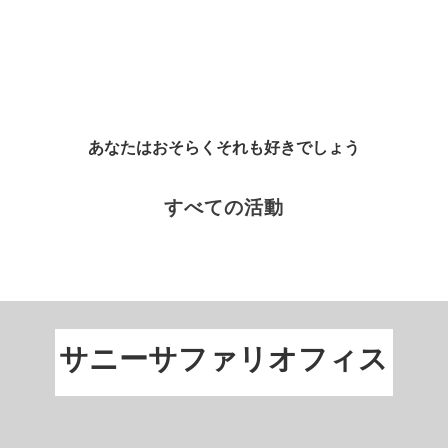
あなたはおそらくそれも好きでしょう
すべての活動
サニーサファリオフィス