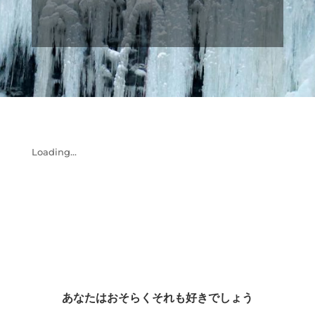
Loading...
あなたはおそらくそれも好きでしょう