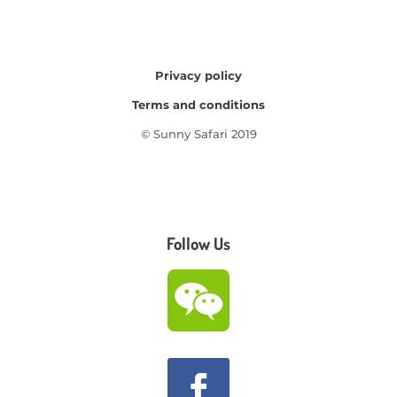
Privacy policy
Terms and conditions
© Sunny Safari 2019
Follow Us