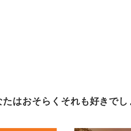
なたはおそらくそれも好きでし