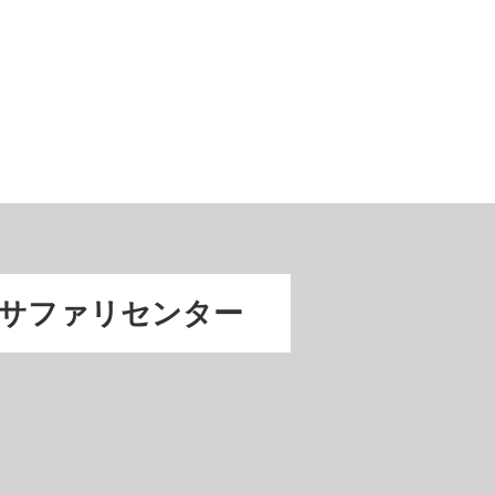
サファリセンター