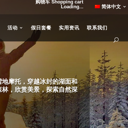
购物车 Shopping cart
Loading...
简体中文
活动
假日套餐
实用资讯
联系我们
雪地摩托，穿越冰封的湖面和
森林，欣赏美景，探索自然深