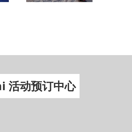
emi 活动预订中心