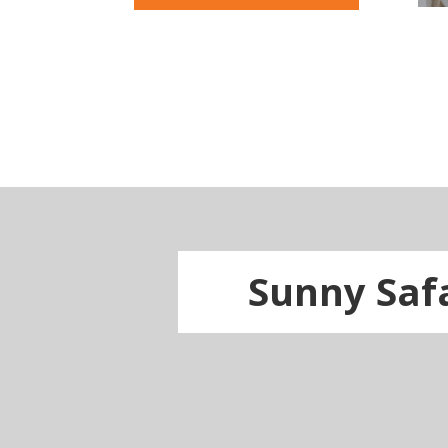
Sunny Saf