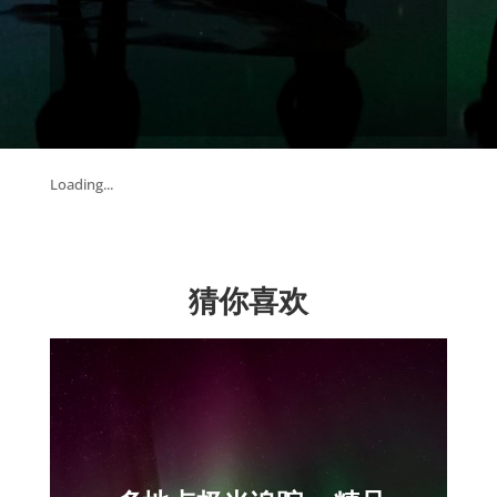
Loading...
猜你喜欢