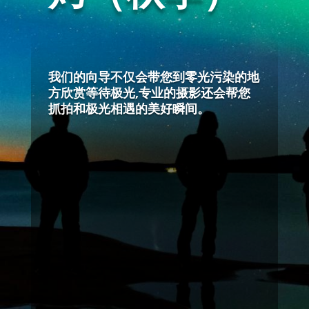
我们的向导不仅会带您到零光污染的地
方欣赏等待极光,专业的摄影还会帮您
抓拍和极光相遇的美好瞬间。