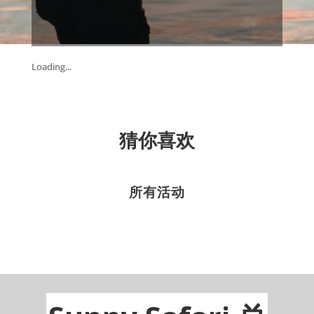
Loading...
猜你喜欢
所有活动