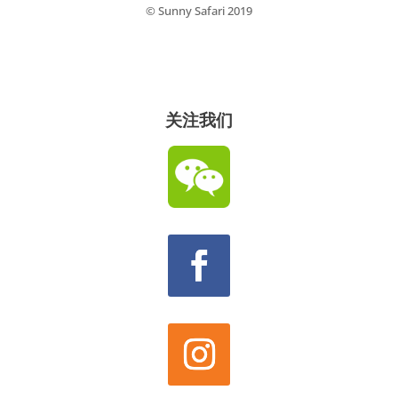
© Sunny Safari 2019
关注我们