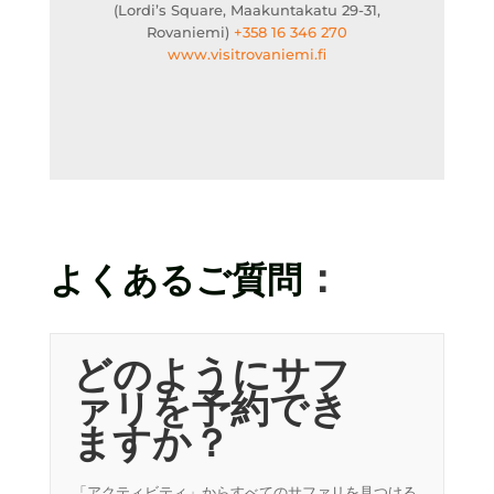
(Lordi’s Square, Maakuntakatu 29-31,
Rovaniemi)
+358 16 346 270
www.visitrovaniemi.fi
：
よくあるご質問
どのようにサフ
ァリを予約でき
ますか？
「アクティビティ」からすべてのサファリを見つける