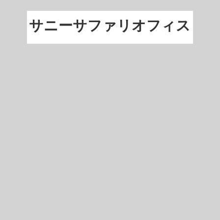
サニーサファリオフィス