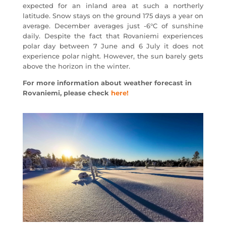
expected for an inland area at such a northerly
latitude. Snow stays on the ground 175 days a year on
average. December averages just -6°C of sunshine
daily. Despite the fact that Rovaniemi experiences
polar day between 7 June and 6 July it does not
experience polar night. However, the sun barely gets
above the horizon in the winter.
For more information about weather forecast in
Rovaniemi, please check
here!