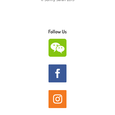
Follow Us